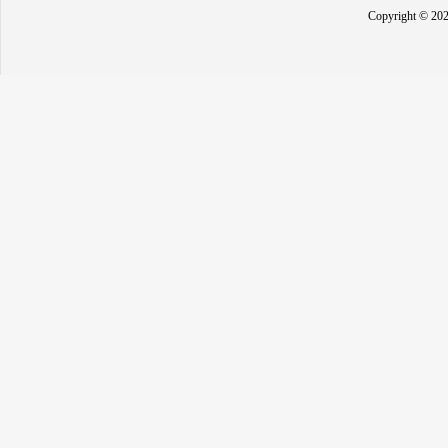
Copyright