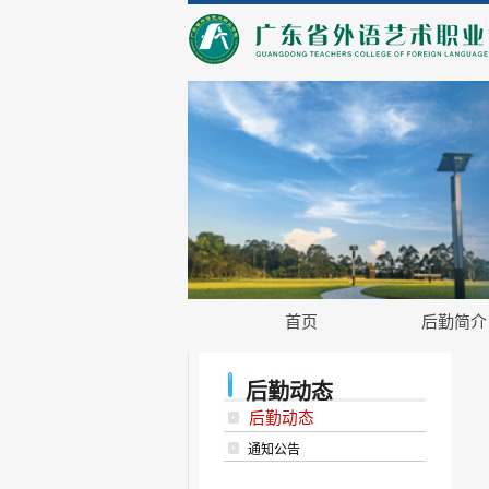
首页
后勤简介
后勤动态
后勤动态
通知公告