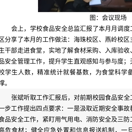
图：会议现场
会上，学校食品安全总监汇报了本月月调度
区分享了本月的工作做法：海珠校区、燕岭校区
生干部走进食堂，实地了解食材采购、入库验收
品安全管理工作，提升学生直观感知与参与度；
校学生人数，精准统计就餐基数，为食堂科学
撑。
张斌听取工作汇报后，对前期校园食品安全
一步工作提出四点要求：一是汲取近期安全事故
食品安全工作，紧盯用气用电、消防安全及三防
高危食材；健全应急处置和信息报送机制，一