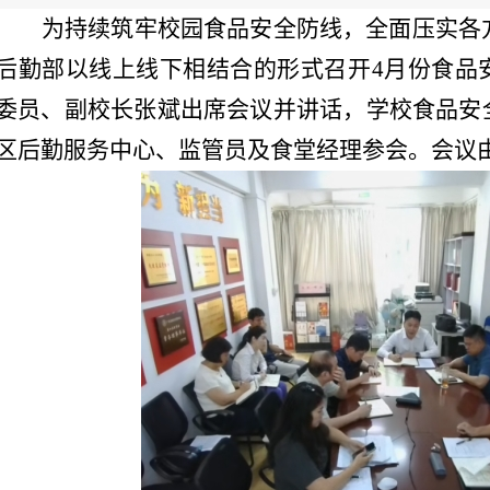
为持续筑牢校园食品安全防线，全面压实各
后勤部以线上线下相结合的形式召开4月份食品
委员、副校长张斌出席会议并讲话，学校食品安
区后勤服务中心、监管员及食堂经理参会。会议