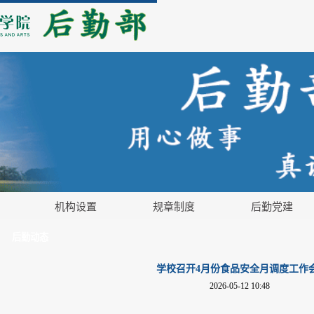
机构设置
规章制度
后勤党建
后勤动态
学校召开4月份食品安全月调度工作
2026-05-12 10:48