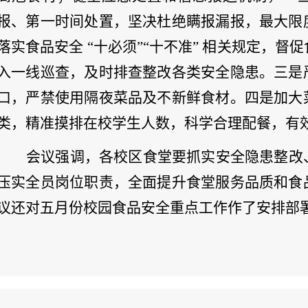
报、第一时间处置，坚决杜绝瞒报漏报，最大限
落实食品安全
“十必须”“十不准” 相关规定，
入一线巡查，及时排查整改各类安全隐患。三是
口，严禁使用隔夜菜品及不新鲜食材。四是加大
类，精准摸排在校学生人数，科学合理配餐，有
会议强调，各校区食堂要抓实安全隐患整改
压实全员岗位职责，全面提升食堂服务品质和食
议还对五月份校园食品安全重点工作作了安排部