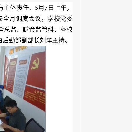
方主体责任，
5月7日上午，
安全月调度会议，学校党委
全总监、膳食监管科、各校
由后勤部副部长刘洋主持。