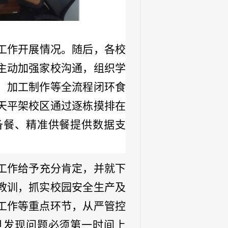
工作开展情况。随后，各校
主动加强家校沟通，组织学
、加工制作等全流程闭环食
天平架校区通过逐栋摸排在
备餐、精准供餐提供数据支
工作给予充分肯定，并就下
教训，抓实校园安全生产及
工作等重点环节，从严管控
旦发现问题必须第一时间上