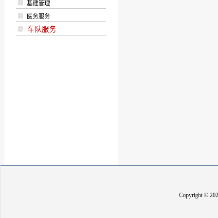
基建管理
医务服务
车队服务
Copyright