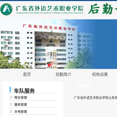
首页
后勤简介
机构设置
车队服务
车队服务
物业管理
·
广东省外语艺术职业学院公务
膳食管理
水电管理